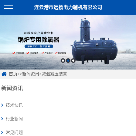
连云港市远扬电力辅机有限公司
首页
>>
新闻资讯
>减温减压装置
新闻资讯
技术快讯
行业新闻
常见问题