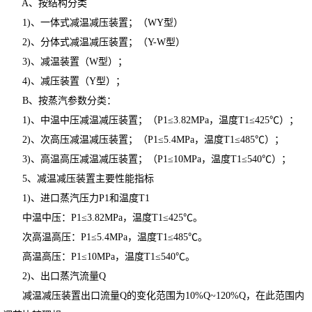
A、按结构分类
1)、一体式减温减压装置；（WY型）
2)、分体式减温减压装置；（Y-W型）
3)、减温装置（W型）；
4)、减压装置（Y型）；
B、按蒸汽参数分类：
1)、中温中压减温减压装置；（P1≤3.82MPa，温度T1≤425℃）；
2)、次高压减温减压装置；（P1≤5.4MPa，温度T1≤485℃）；
3)、高温高压减温减压装置；（P1≤10MPa，温度T1≤540℃）；
5、减温减压装置主要性能指标
1)、进口蒸汽压力P1和温度T1
中温中压：P1≤3.82MPa，温度T1≤425℃。
次高温高压：P1≤5.4MPa，温度T1≤485℃。
高温高压：P1≤10MPa，温度T1≤540℃。
2)、出口蒸汽流量Q
减温减压装置出口流量Q的变化范围为10%Q~120%Q，在此范围内