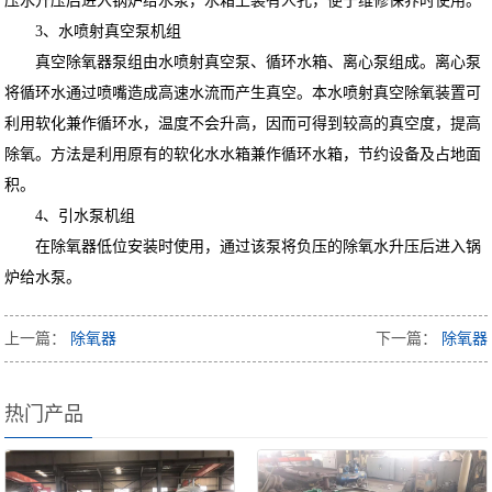
压水升压后进入锅炉给水泵，水箱上装有人孔，便于维修保养时使用。
3、水喷射真空泵机组
真空除氧器泵组由水喷射真空泵、循环水箱、离心泵组成。离心泵
将循环水通过喷嘴造成高速水流而产生真空。本水喷射真空除氧装置可
利用软化兼作循环水，温度不会升高，因而可得到较高的真空度，提高
除氧。方法是利用原有的软化水水箱兼作循环水箱，节约设备及占地面
积。
4、引水泵机组
在除氧器低位安装时使用，通过该泵将负压的除氧水升压后进入锅
炉给水泵。
上一篇：
除氧器
下一篇：
除氧器
热门产品