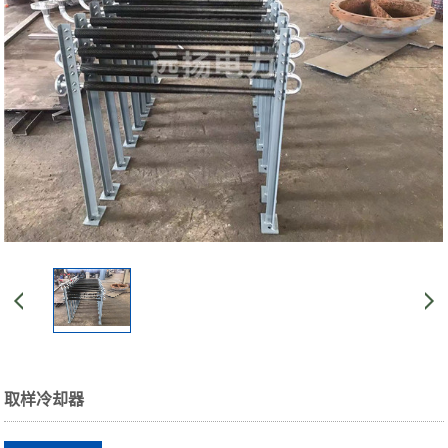
取样冷却器