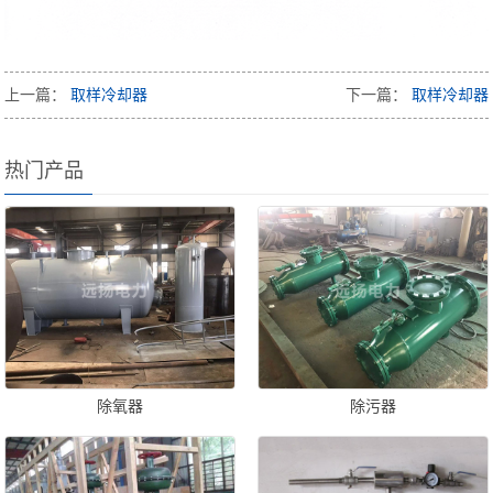
上一篇：
取样冷却器
下一篇：
取样冷却器
热门产品
除氧器
除污器