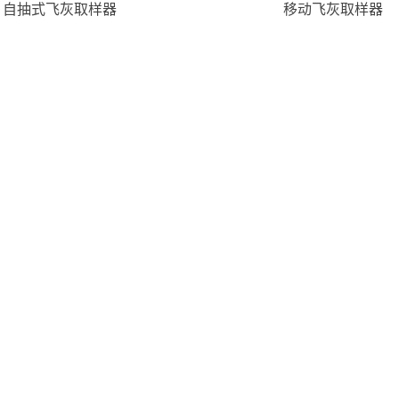
自抽式飞灰取样器
移动飞灰取样器