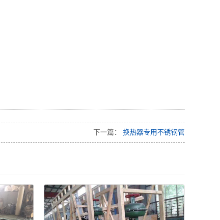
下一篇：
换热器专用不锈钢管