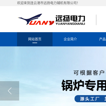
欢迎来到连云港市远扬电力辅机有限公司！
网站首页
企业简介
产品