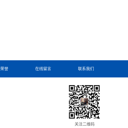
质荣誉
在线留言
联系我们
关注二维码