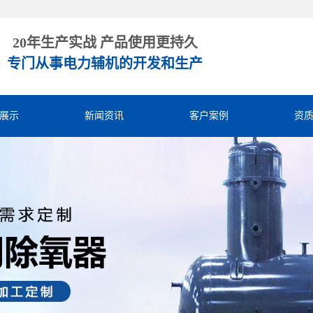
20年生产实战 产品使用更持久
专门从事电力辅机的开发和生产
展示
新闻资讯
客户案例
资