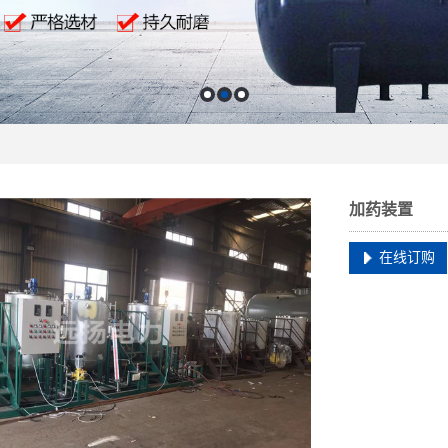
加药装置
在线订购