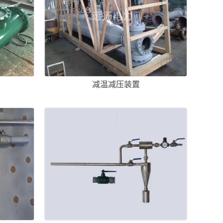
减温减压装置