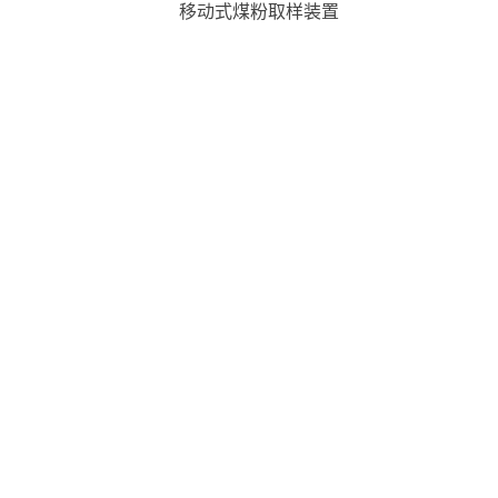
移动式煤粉取样装置