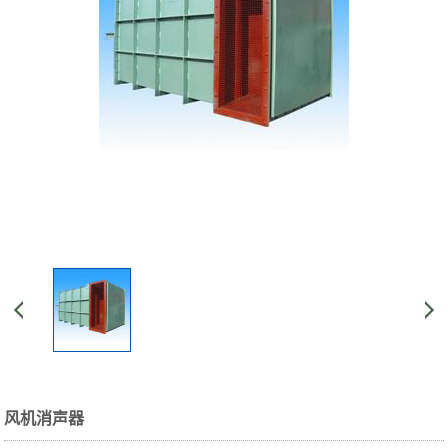
风机消声器