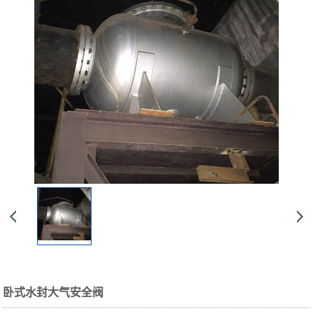
卧式水封大气安全阀