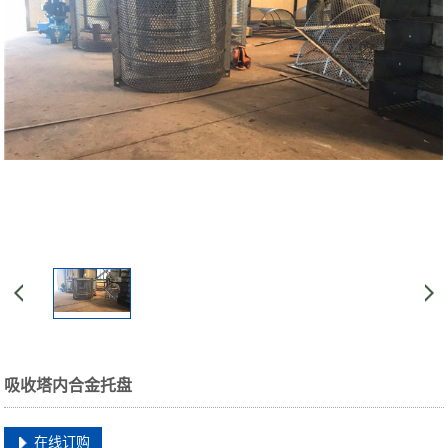
吸收塔内合金托盘
在线订购