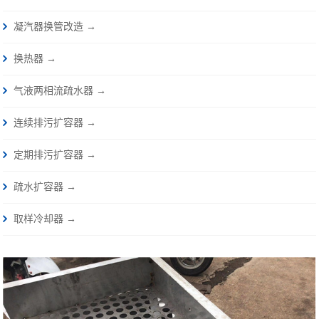
凝汽器换管改造 →
换热器 →
气液两相流疏水器 →
连续排污扩容器 →
定期排污扩容器 →
疏水扩容器 →
取样冷却器 →