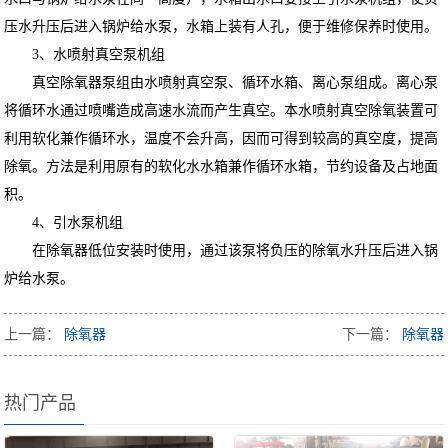
压水升压后进入锅炉给水泵，水箱上装有人孔，便于维修保养时使用。
3、水喷射真空泵机组
真空除氧器泵组由水喷射真空泵、循环水箱、离心泵组成。离心泵
将循环水通过喷嘴造成高速水流而产生真空。本水喷射真空除氧装置可
利用软化兼作循环水，温度不会升高，因而可得到较高的真空度，提高
除氧。方法是利用原有的软化水水箱兼作循环水箱，节约设备及占地面
积。
4、引水泵机组
在除氧器低位安装时使用，通过该泵将负压的除氧水升压后进入锅
炉给水泵。
上一篇：
除氧器
下一篇：
除氧器
热门产品